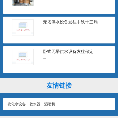
15T无塔供水
...
无塔供水设备发往中铁十三局
...
10T无塔供水设备
卧式无塔供水设备发往保定
...
...
1T无塔供水设备
友情链接
...
软化水设备
软水器
湿喷机
石家庄无塔供水设备安装现场