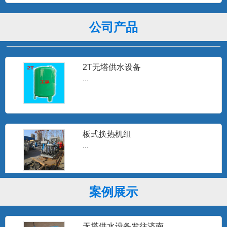
...
公司产品
2T无塔供水设备
...
板式换热机组
...
案例展示
无塔供水器
山东无塔供水设备，沧州无塔供水设备,邢
台市无塔供水器,宁晋县...
无塔供水设备发往济南