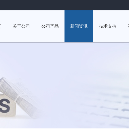
页
关于公司
公司产品
新闻资讯
技术支持