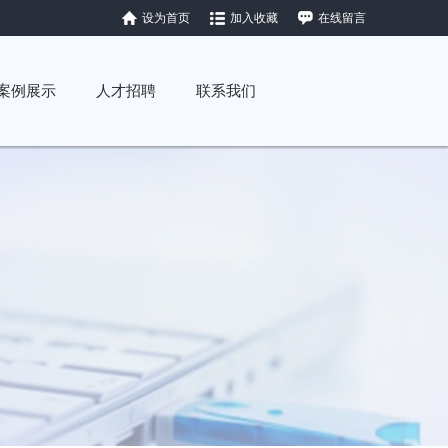
设为首页
加入收藏
在线留言
案例展示
人才招聘
联系我们