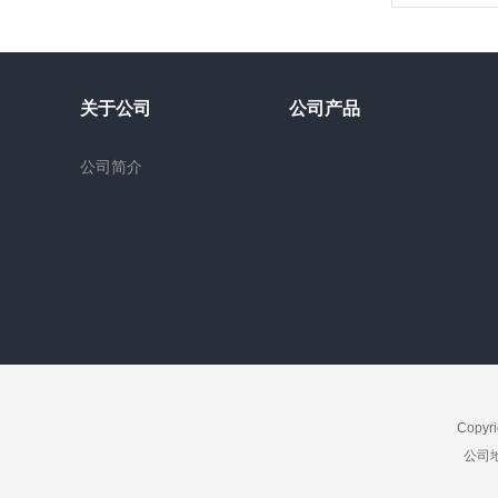
关于公司
公司产品
公司简介
Copyr
公司地