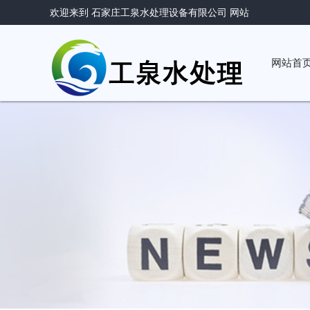
欢迎来到 石家庄工泉水处理设备有限公司 网站
网站首